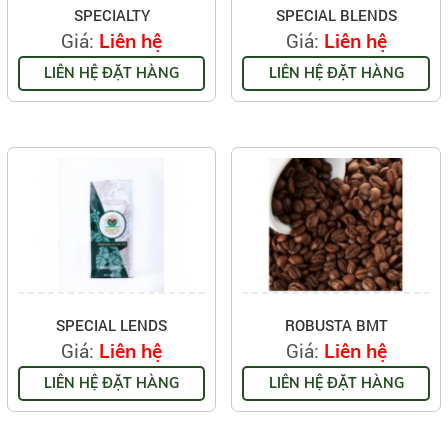
SPECIALTY
SPECIAL BLENDS
Giá:
Giá:
Liên hệ
Liên hệ
LIÊN HỆ ĐẶT HÀNG
LIÊN HỆ ĐẶT HÀNG
SPECIAL LENDS
ROBUSTA BMT
Giá:
Giá:
Liên hệ
Liên hệ
LIÊN HỆ ĐẶT HÀNG
LIÊN HỆ ĐẶT HÀNG