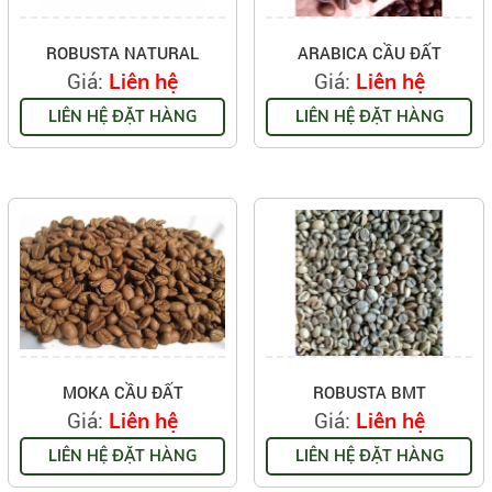
ROBUSTA NATURAL
ARABICA CẦU ĐẤT
Giá:
Giá:
Liên hệ
Liên hệ
LIÊN HỆ ĐẶT HÀNG
LIÊN HỆ ĐẶT HÀNG
MOKA CẦU ĐẤT
ROBUSTA BMT
Giá:
Giá:
Liên hệ
Liên hệ
LIÊN HỆ ĐẶT HÀNG
LIÊN HỆ ĐẶT HÀNG