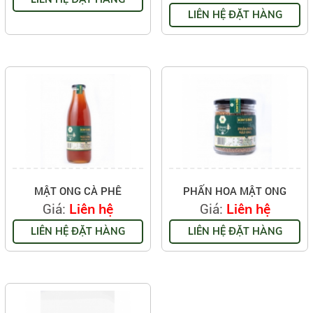
LIÊN HỆ ĐẶT HÀNG
MẬT ONG CÀ PHÊ
PHẤN HOA MẬT ONG
Giá:
Giá:
Liên hệ
Liên hệ
LIÊN HỆ ĐẶT HÀNG
LIÊN HỆ ĐẶT HÀNG