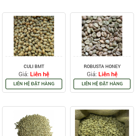
CULI BMT
ROBUSTA HONEY
Giá:
Giá:
Liên hệ
Liên hệ
LIÊN HỆ ĐẶT HÀNG
LIÊN HỆ ĐẶT HÀNG