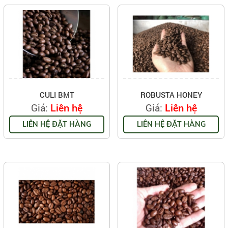
CULI BMT
ROBUSTA HONEY
Giá:
Giá:
Liên hệ
Liên hệ
LIÊN HỆ ĐẶT HÀNG
LIÊN HỆ ĐẶT HÀNG