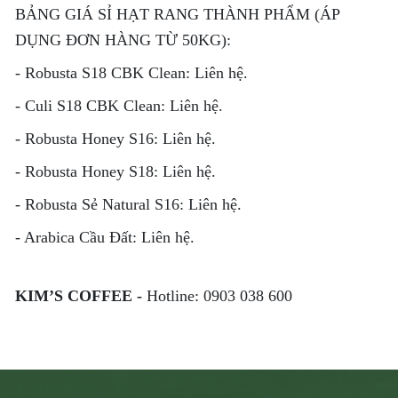
BẢNG GIÁ SỈ HẠT RANG THÀNH PHẨM (ÁP
DỤNG ĐƠN HÀNG TỪ 50KG):
- Robusta S18 CBK Clean: Liên hệ.
- Culi S18 CBK Clean: Liên hệ.
- Robusta Honey S16: Liên hệ.
- Robusta Honey S18: Liên hệ.
- Robusta Sẻ Natural S16: Liên hệ.
- Arabica Cầu Đất: Liên hệ.
KIM’S COFFEE -
Hotline: 0903 038 600